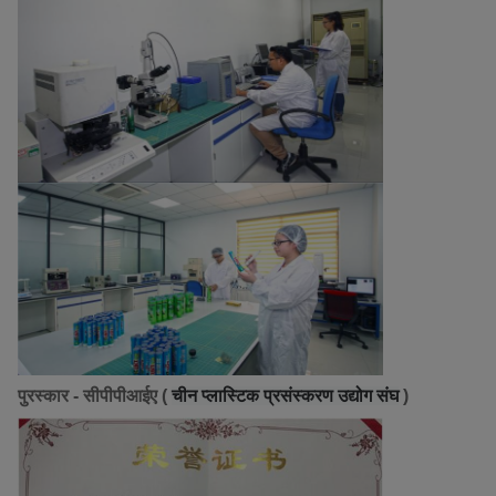
पुरस्कार - सीपीपीआईए (
चीन प्लास्टिक प्रसंस्करण उद्योग संघ
)