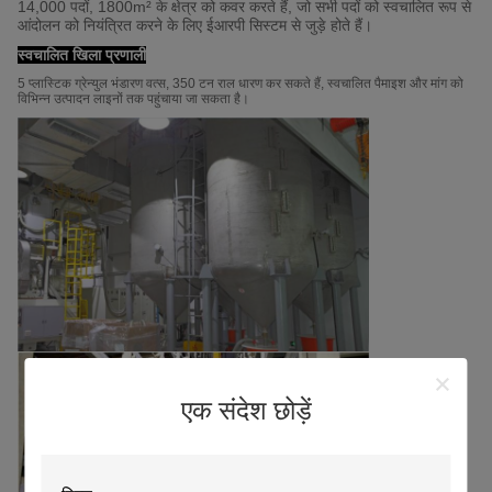
14,000 पदों, 1800m² के क्षेत्र को कवर करते हैं, जो सभी पदों को स्वचालित रूप से
आंदोलन को नियंत्रित करने के लिए ईआरपी सिस्टम से जुड़े होते हैं।
स्वचालित खिला प्रणाली
5 प्लास्टिक ग्रेन्युल भंडारण वत्स, 350 टन राल धारण कर सकते हैं, स्वचालित पैमाइश और मांग को
विभिन्न उत्पादन लाइनों तक पहुंचाया जा सकता है।
एक संदेश छोड़ें