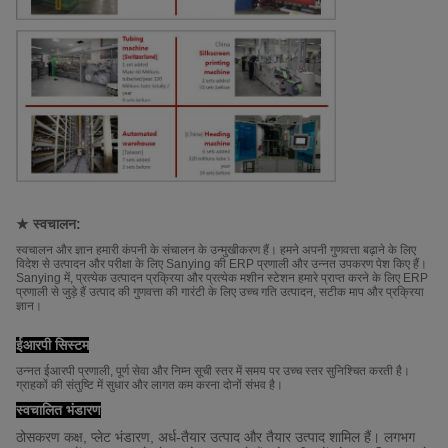
★ स्वचालन:
स्वचालन और ज्ञान हमारी कंपनी के संचालन के उन्मुखीकरण हैं। हमने अपनी गुणवत्ता बढ़ाने के लिए
विदेश से उत्पादन और परीक्षा के लिए Sanying की ERP प्रणाली और उन्नत उपकरण पेश किए हैं।
Sanying में, प्रत्येक उत्पादन प्रक्रिया और प्रत्येक मशीन स्टेशन हमारे प्राप्त करने के लिए ERP
प्रणाली से जुड़े हैं उत्पाद की गुणवत्ता की गारंटी के लिए उच्च गति उत्पादन, सटीक माप और प्रक्रिया
ज्ञान।
ईआरपी सिस्टम
उन्नत ईआरपी प्रणाली, पूर्ण सेवा और निम्न सूची स्तर में समय पर उच्च स्तर सुनिश्चित करती है।
ग्राहकों की संतुष्टि में सुधार और लागत कम करना दोनों संभव है।
स्वचालित भंडारण
ठोसकरण कक्ष, प्लेट भंडारण, अर्ध-तैयार उत्पाद और तैयार उत्पाद शामिल हैं। लगभग