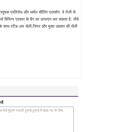
प्रदूषक प्रतिरोध और थर्मल सीलिंग प्रदर्शन. वे तेजी से
जो विभिन्न प्रकार के बैग का उत्पादन कर सकता है, जैसे
ंह के साथ स्टैंड-अप थैली,जिपर और मुक्त आकार की थैली
जें