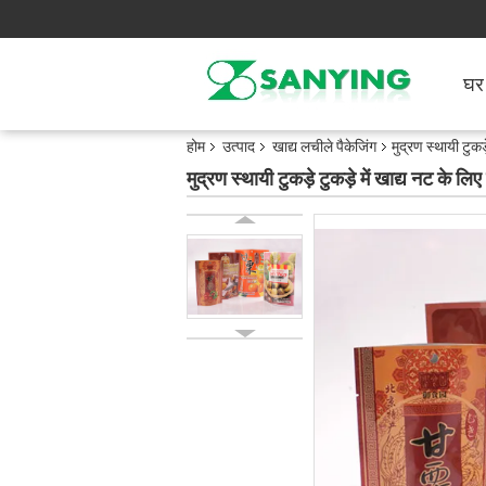
घर
होम
उत्पाद
खाद्य लचीले पैकेजिंग
मुद्रण स्थायी टुकड
मुद्रण स्थायी टुकड़े टुकड़े में खाद्य नट के लि