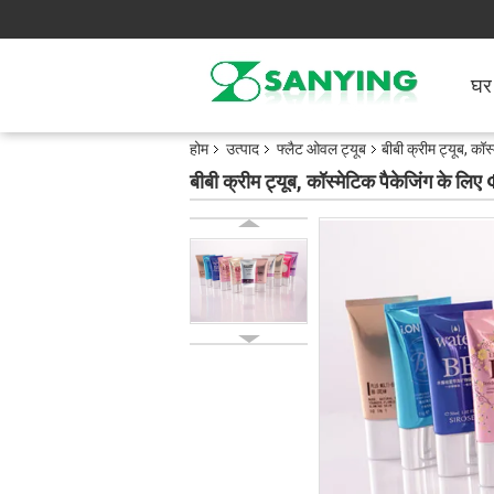
घर
होम
उत्पाद
फ्लैट ओवल ट्यूब
बीबी क्रीम ट्यूब, क
बीबी क्रीम ट्यूब, कॉस्मेटिक पैकेजिंग के ल