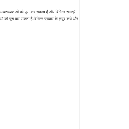
ों की आवश्यकताओं को पूरा कर सकता है और विभिन्न सामग्री
ाओं को पूरा कर सकता हैःविभिन्न प्रकार के ट्यूब कंधे और