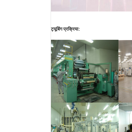
ट्यूबिंग प्रक्रिया: