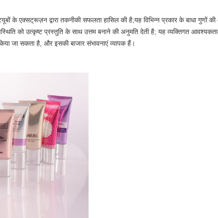
डाकार ट्यूबों के एक्सट्रूज़न द्वारा तकनीकी सफलता हासिल की है;यह विभिन्न प्रकार के बाधा गुण
पस्थिति को उत्कृष्ट प्रस्तुति के साथ उत्तम बनाने की अनुमति देती है; यह व्यक्तिगत आवश्यकत
िया जा सकता है, और इसकी बाजार संभावनाएं व्यापक हैं।