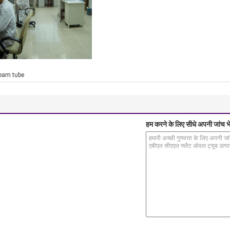
ream tube
हम करने के लिए सीधे अपनी जांच भे