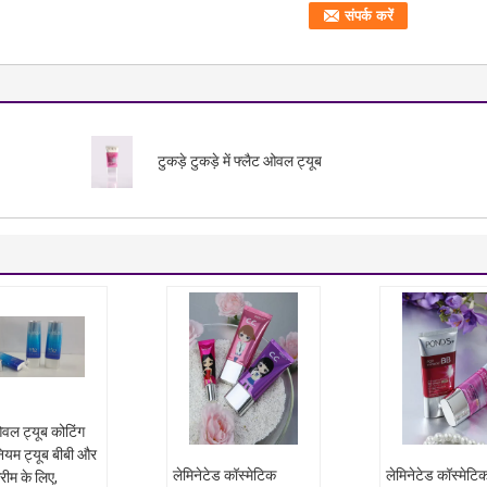
टुकड़े टुकड़े में फ्लैट ओवल ट्यूब
वल ट्यूब कोटिंग
नियम ट्यूब बीबी और
लेमिनेटेड कॉस्मेटिक
लेमिनेटेड कॉस्मेटि
रीम के लिए,