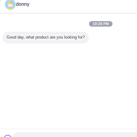
donny
10:26 PM
Good day, what product are you looking for?