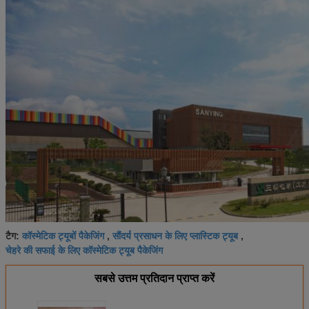
कॉस्मेटिक ट्यूबों पैकेजिंग
सौंदर्य प्रसाधन के लिए प्लास्टिक ट्यूब
टैग:
,
,
चेहरे की सफाई के लिए कॉस्मेटिक ट्यूब पैकेजिंग
सबसे उत्तम प्रतिदान प्राप्त करें