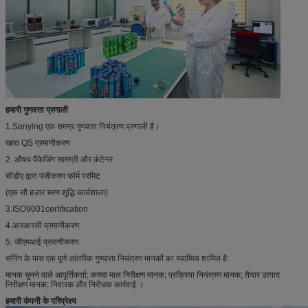
हमारी गुणवत्ता प्रणाली
1.Sanying एक समग्र गुणवत्ता नियंत्रण प्रणाली है।
खाद्य QS प्रमाणीकरण
2. औषध पैकेजिंग सामग्री और कंटेनर
सीडीए द्वारा पंजीकरण फॉर्म परमिट
(एक सौ हज़ार चरण शुद्धि कार्यशाला)
3.ISO9001certification
4.आरआरसी प्रमाणीकरण
5. जीएमआई प्रमाणीकरण
संनिंग के पास एक पूर्ण आंतरिक गुणवत्ता नियंत्रण मानकों का स्वामित्व शामिल है:
मानक चुनने वाले आपूर्तिकर्ता; कच्चा माल निरीक्षण मानक; प्रक्रिया नियंत्रण मानक; तैयार उत्पाद
निरीक्षण मानक; निवारक और निरोधक कार्रवाई ।
हमारी कंपनी के परिप्रेक्ष्य