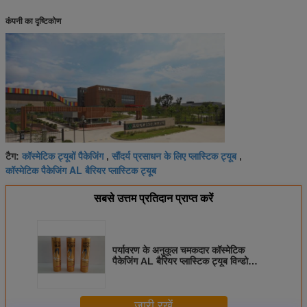
कंपनी का दृष्टिकोण
कॉस्मेटिक ट्यूबों पैकेजिंग
सौंदर्य प्रसाधन के लिए प्लास्टिक ट्यूब
टैग:
,
,
कॉस्मेटिक पैकेजिंग AL बैरियर प्लास्टिक ट्यूब
सबसे उत्तम प्रतिदान प्राप्त करें
पर्यावरण के अनुकूल चमकदार कॉस्मेटिक
पैकेजिंग AL बैरियर प्लास्टिक ट्यूब विन्डो
डिजाइन के साथ हेयरपैक के लिए रासायनिक
प्रतिरोध
जारी रखें