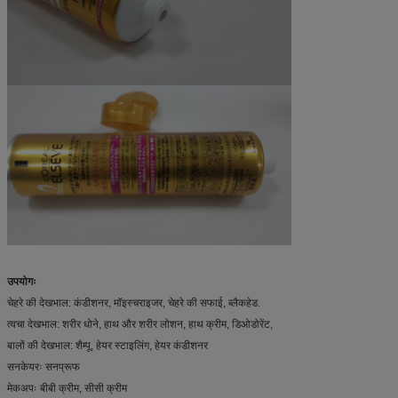
उपयोगः
चेहरे की देखभाल: कंडीशनर, मॉइस्चराइजर, चेहरे की सफाई, ब्लैकहेड.
त्वचा देखभाल: शरीर धोने, हाथ और शरीर लोशन, हाथ क्रीम, डिओडोरेंट,
बालों की देखभाल: शैम्पू, हेयर स्टाइलिंग, हेयर कंडीशनर
सनकेयरः सनप्रूफ
मेकअपः बीबी क्रीम, सीसी क्रीम