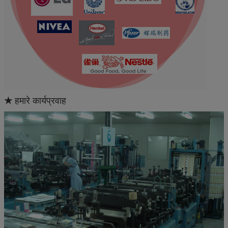
★
हमारे कार्यप्रवाह