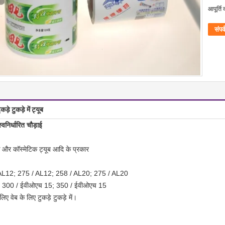
आपूर्ति 
संपर्
कड़े टुकड़े में ट्यूब
वनिर्धारित चौड़ाई
गिक और कॉस्मेटिक ट्यूब आदि के प्रकार
 / AL12; 275 / AL12; 258 / AL20; 275 / AL20
च 15; 300 / ईवीओएच 15; 350 / ईवीओएच 15
िए वेब के लिए टुकड़े टुकड़े में।