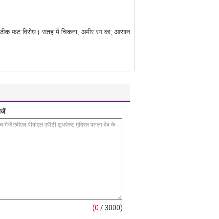
न, ठीक फट विरोध।
सतह में चिकना, अमीर रंग का, आसान
जें
(
0
/ 3000)