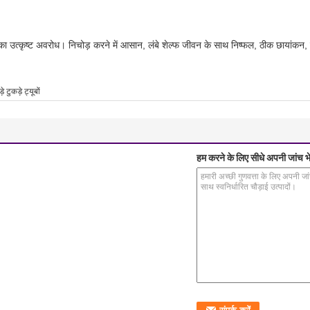
 का उत्कृष्ट अवरोध।
निचोड़ करने में आसान, लंबे शेल्फ जीवन के साथ निष्फल, ठीक छायांक
़े टुकड़े ट्यूबों
हम करने के लिए सीधे अपनी जांच भे