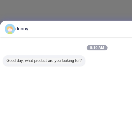
donny
5:10 AM
Good day, what product are you looking for?