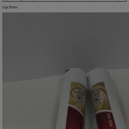
ट्यूब विस्तार