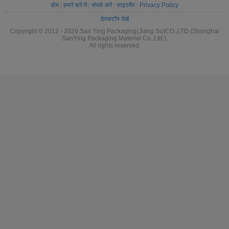
होम
|
हमारे बारे में
|
संपर्क करें
|
साइटमैप
|
Privacy Policy
डेस्कटॉप देखें
Copyright © 2012 - 2026 San Ying Packaging(Jiang Su)CO.,LTD (Shanghai
SanYing Packaging Material Co.,Ltd.).
All rights reserved.