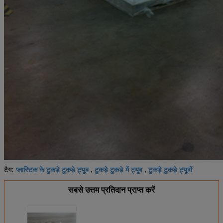
प्लास्टिक के टुकड़े टुकड़े ट्यूब
टुकड़े टुकड़े में ट्यूब
टुकड़े टुकड़े ट्यूबों
टैग:
,
,
सबसे उत्तम प्रतिदान प्राप्त करें