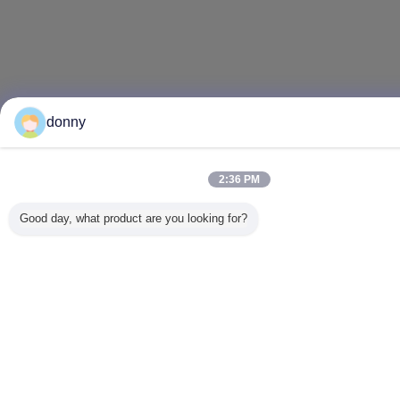
donny
2:36 PM
Good day, what product are you looking for?