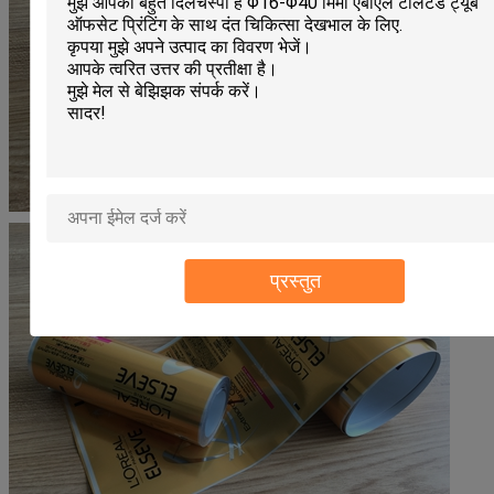
प्रस्तुत