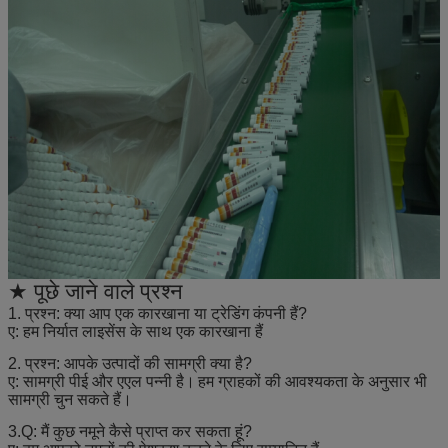
★ पूछे जाने वाले प्रश्न
1. प्रश्न: क्या आप एक कारखाना या ट्रेडिंग कंपनी हैं?
ए: हम निर्यात लाइसेंस के साथ एक कारखाना हैं
2. प्रश्न: आपके उत्पादों की सामग्री क्या है?
ए: सामग्री पीई और एएल पन्नी है।
हम ग्राहकों की आवश्यकता के अनुसार भी
सामग्री चुन सकते हैं।
3.Q: मैं कुछ नमूने कैसे प्राप्त कर सकता हूं?