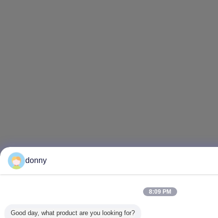
donny
8:09 PM
Good day, what product are you looking for?