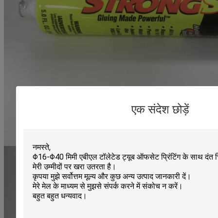
एक संदेश छोड़ें