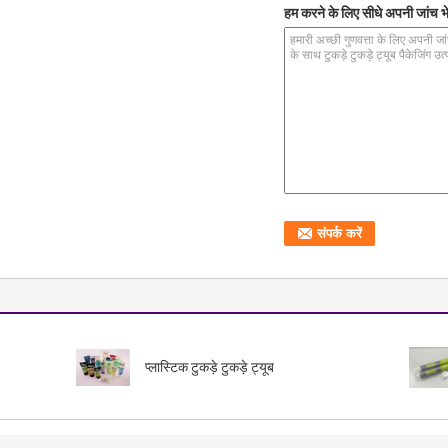
हम करने के लिए सीधे अपनी जांच भे
प्लास्टिक टुकड़े टुकड़े ट्यूब