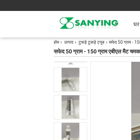
घर
होम
उत्पाद
टुकड़े टुकड़े ट्यूब
सफेद 50 ग्राम - 150
सफेद 50 ग्राम - 150 ग्राम एबीएल मैट चमकदार