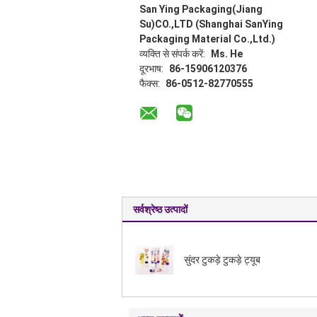
San Ying Packaging(Jiang
Su)CO.,LTD (Shanghai SanYing
Packaging Material Co.,Ltd.)
व्यक्ति से संपर्क करें:
Ms. He
दूरभाष:
86-15906120376
फैक्स:
86-0512-82770555
सर्वश्रेष्ठ उत्पादों
सुंदर टुकड़े टुकड़े ट्यूब