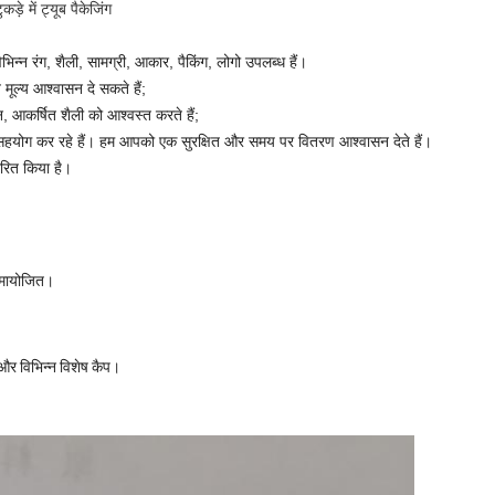
े में ट्यूब पैकेजिंग
न्न रंग, शैली, सामग्री, आकार, पैकिंग, लोगो उपलब्ध हैं।
 मूल्य आश्वासन दे सकते हैं;
न, आकर्षित शैली को आश्वस्त करते हैं;
 सहयोग कर रहे हैं।
हम आपको एक सुरक्षित और समय पर वितरण आश्वासन देते हैं।
रित किया है।
 समायोजित।
 और विभिन्न विशेष कैप।