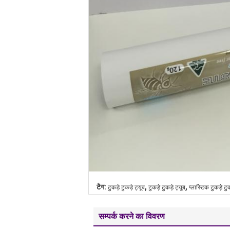
,
,
टैग:
टुकड़े टुकड़े ट्यूब
टुकड़े टुकड़े ट्यूब
प्लास्टिक टुकड़े टुकड
सम्पर्क करने का विवरण