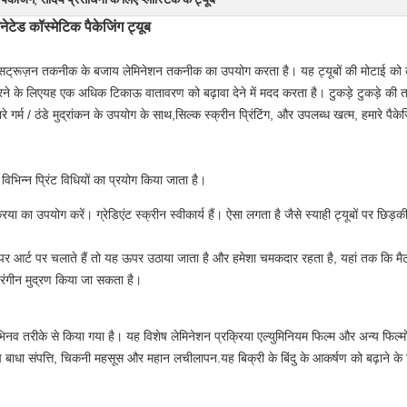
,
टेड कॉस्मेटिक पैकेजिंग ट्यूब
क्सट्रूज़न तकनीक के बजाय लेमिनेशन तकनीक का उपयोग करता है। यह ट्यूबों की मोटाई को क
रने के लिएयह एक अधिक टिकाऊ वातावरण को बढ़ावा देने में मदद करता है। टुकड़े टुकड़े की 
ारे गर्म / ठंडे मुद्रांकन के उपयोग के साथ,सिल्क स्क्रीन प्रिंटिंग, और उपलब्ध खत्म, हमारे प
भिन्न प्रिंट विधियों का प्रयोग किया जाता है।
या का उपयोग करें। ग्रेडिएंट स्क्रीन स्वीकार्य हैं। ऐसा लगता है जैसे स्याही ट्यूबों पर छिड़क
र आर्ट पर चलाते हैं तो यह ऊपर उठाया जाता है और हमेशा चमकदार रहता है, यहां तक कि मै
रंगीन मुद्रण किया जा सकता है।
 अभिनव तरीके से किया गया है। यह विशेष लेमिनेशन प्रक्रिया एल्युमिनियम फिल्म और अन्य फिल्
 बाधा संपत्ति, चिकनी महसूस और महान लचीलापन.यह बिक्री के बिंदु के आकर्षण को बढ़ाने के