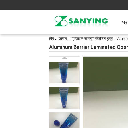
घर
होम
उत्पाद
प्रसाधन सामग्री पैकेजिंग ट्यूब
Alumi
Aluminum Barrier Laminated Co