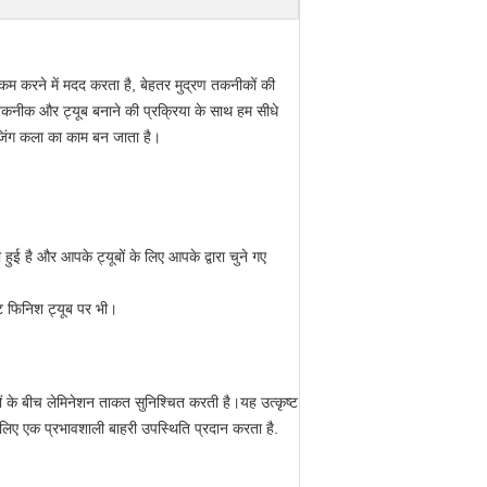
म करने में मदद करता है, बेहतर मुद्रण तकनीकों की
तकनीक और ट्यूब बनाने की प्रक्रिया के साथ हम सीधे
ैकेजिंग कला का काम बन जाता है।
ी हुई है और आपके ट्यूबों के लिए आपके द्वारा चुने गए
ट फिनिश ट्यूब पर भी।
मों के बीच लेमिनेशन ताकत सुनिश्चित करती है।यह उत्कृष्ट
 लिए एक प्रभावशाली बाहरी उपस्थिति प्रदान करता है.