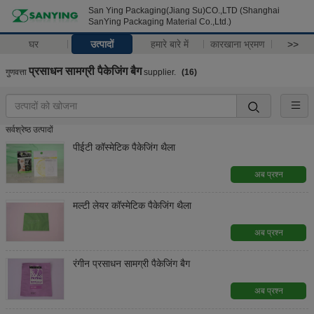
San Ying Packaging(Jiang Su)CO.,LTD (Shanghai
SanYing Packaging Material Co.,Ltd.)
घर
उत्पादों
हमारे बारे में
कारखाना भ्रमण
>>
प्रसाधन सामग्री पैकेजिंग बैग
गुणवत्ता
supplier.
(16)
सर्वश्रेष्ठ उत्पादों
पीईटी कॉस्मेटिक पैकेजिंग थैला
अब प्रश्न
मल्टी लेयर कॉस्मेटिक पैकेजिंग थैला
अब प्रश्न
रंगीन प्रसाधन सामग्री पैकेजिंग बैग
अब प्रश्न