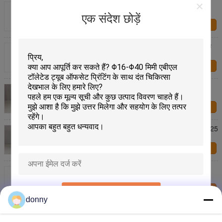
दैनिक रासायनिक के लिए Φ45 Φ50 Φ 60 मिमी कॉस्मेटिक
प्लास्टिक पैकेजिंग ट्यूब
एक संदेश छोड़ें
हमसे संपर्क करें
कॉस्मेटिक प्लास्टिक कॉलर क्लीनर पैकेजिंग ट्यूब, दैनिक रासायनिक
टुकड़े टुकड़े ट्यूब
हमसे संपर्क करें
EVOH Barrier 375 Thickness Plastic Laminated
Cosmetic Tube Packaging With Stamping
हमसे संपर्क करें
Combined Offset Cosmetic Tubes Packaging PBL425
D50 * 168.3 Pearl White Film
हमसे संपर्क करें
दैनिक रासायनिक प्रसाधन सामग्री प्लास्टिक पैकेजिंग ट्यूब व्यास
30/35/40/45 मिमी
हमसे संपर्क करें
प्रस्तुत
donny
दैनिक रासायनिक के लिए एबीएल पीबीएल कैल प्रसाधन सामग्री
प्लास्टिक पैकेजिंग टुकड़े टुकड़े में ट्यूब