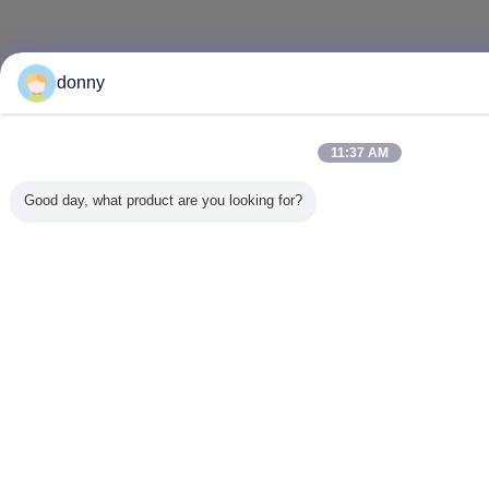
donny
11:37 AM
Good day, what product are you looking for?