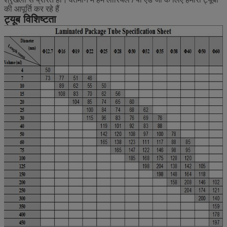
की आपूर्ति कर रहे हैं
ट्यूब विशिष्टता