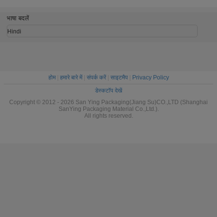
भाषा बदलें
Hindi
होम
|
हमारे बारे में
|
संपर्क करें
|
साइटमैप
|
Privacy Policy
डेस्कटॉप देखें
Copyright © 2012 - 2026 San Ying Packaging(Jiang Su)CO.,LTD (Shanghai
SanYing Packaging Material Co.,Ltd.).
All rights reserved.