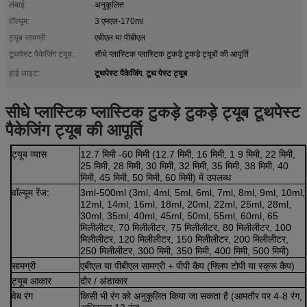
लंबाई:
अनुकूलित
वॉल्यूम:
3 एमएल-170ml
ट्यूब सामग्री:
एबीएल या पीबीएल
टूथपेस्ट पैकेजिंग ट्यूब:
सीधे प्लास्टिक प्लास्टिक टुकड़े टुकड़े ट्यूबों की आपूर्ति
टूथपेस्ट पैकेजिंग
टूथ पेस्ट ट्यूब
हाई लाइट:
,
सीधे प्लास्टिक प्लास्टिक टुकड़े टुकड़े ट्यूब टूथपेस्ट
पैकेजिंग ट्यूब की आपूर्ति
ट्यूब व्यास
12.7 मिमी -60 मिमी (12.7 मिमी, 16 मिमी, 1 9 मिमी, 22 मिमी,
25 मिमी, 28 मिमी, 30 मिमी, 32 मिमी, 35 मिमी, 38 मिमी, 40
मिमी, 45 मिमी, 50 मिमी, 60 मिमी) में उपलब्ध
वॉल्यूम रेंज:
3ml-500ml (3ml, 4ml, 5ml, 6ml, 7ml, 8ml, 9ml, 10ml,
12ml, 14ml, 16ml, 18ml, 20ml, 22ml, 25ml, 28ml,
30ml, 35ml, 40ml, 45ml, 50ml, 55ml, 60ml, 65
मिलीलीटर, 70 मिलीलीटर, 75 मिलीलीटर, 80 मिलीलीटर, 100
मिलीलीटर, 120 मिलीलीटर, 150 मिलीलीटर, 200 मिलीलीटर,
250 मिलीलीटर, 300 मिमी, 350 मिमी, 400 मिमी, 500 मिमी)
सामग्री
एबीएल या पीबीएल सामग्री + पीपी कैप (फ्लिप टोपी या स्क्रू कैप)
ट्यूब आकार
दौर / अंडाकार
वेब रंग
किसी भी रंग को अनुकूलित किया जा सकता है (आमतौर पर 4-8 रंग,